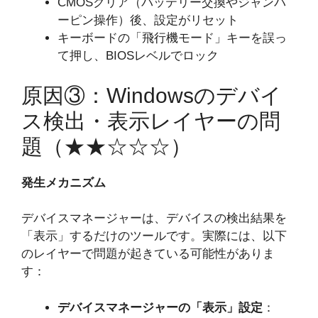
CMOSクリア（バッテリー交換やジャンパ
ーピン操作）後、設定がリセット
キーボードの「飛行機モード」キーを誤っ
て押し、BIOSレベルでロック
原因③：Windowsのデバイ
ス検出・表示レイヤーの問
題（★★☆☆☆）
発生メカニズム
デバイスマネージャーは、デバイスの検出結果を
「表示」するだけのツールです。実際には、以下
のレイヤーで問題が起きている可能性がありま
す：
デバイスマネージャーの「表示」設定
：