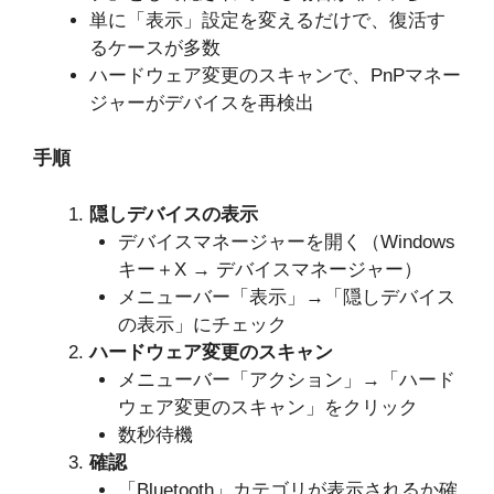
単に「表示」設定を変えるだけで、復活す
るケースが多数
ハードウェア変更のスキャンで、PnPマネー
ジャーがデバイスを再検出
手順
隠しデバイスの表示
デバイスマネージャーを開く（Windows
キー＋X → デバイスマネージャー）
メニューバー「表示」→「隠しデバイス
の表示」にチェック
ハードウェア変更のスキャン
メニューバー「アクション」→「ハード
ウェア変更のスキャン」をクリック
数秒待機
確認
「Bluetooth」カテゴリが表示されるか確