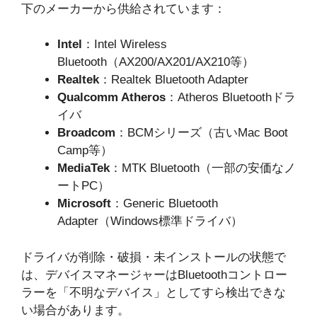
下のメーカーから供給されています：
Intel
：Intel Wireless
Bluetooth（AX200/AX201/AX210等）
Realtek
：Realtek Bluetooth Adapter
Qualcomm Atheros
：Atheros Bluetoothドラ
イバ
Broadcom
：BCMシリーズ（古いMac Boot
Camp等）
MediaTek
：MTK Bluetooth（一部の安価なノ
ートPC）
Microsoft
：Generic Bluetooth
Adapter（Windows標準ドライバ）
ドライバが削除・破損・未インストールの状態で
は、デバイスマネージャーはBluetoothコントロー
ラーを「不明なデバイス」としてすら検出できな
い場合があります。