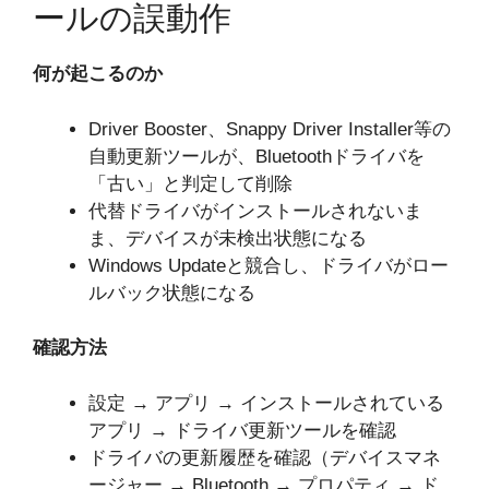
ールの誤動作
何が起こるのか
Driver Booster、Snappy Driver Installer等の
自動更新ツールが、Bluetoothドライバを
「古い」と判定して削除
代替ドライバがインストールされないま
ま、デバイスが未検出状態になる
Windows Updateと競合し、ドライバがロー
ルバック状態になる
確認方法
設定 → アプリ → インストールされている
アプリ → ドライバ更新ツールを確認
ドライバの更新履歴を確認（デバイスマネ
ージャー → Bluetooth → プロパティ → ド