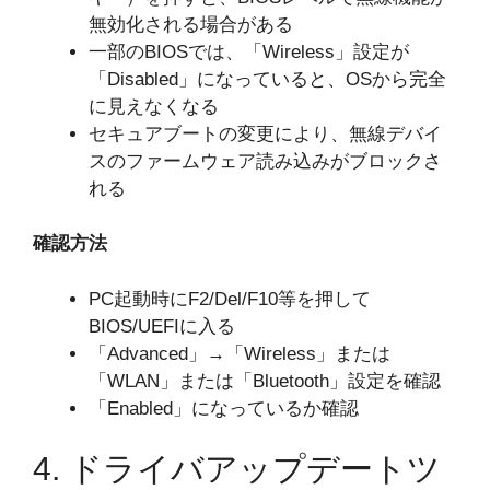
無効化される場合がある
一部のBIOSでは、「Wireless」設定が
「Disabled」になっていると、OSから完全
に見えなくなる
セキュアブートの変更により、無線デバイ
スのファームウェア読み込みがブロックさ
れる
確認方法
PC起動時にF2/Del/F10等を押して
BIOS/UEFIに入る
「Advanced」→「Wireless」または
「WLAN」または「Bluetooth」設定を確認
「Enabled」になっているか確認
4. ドライバアップデートツ