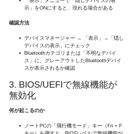
「表示」メニューで「隠しデバイスの表
示」をONにすると、現れる場合がある
確認方法
デバイスマネージャー → 「表示」→「隠し
デバイスの表示」にチェック
Bluetoothカテゴリまたは「不明なデバイ
ス」に、グレーアウトしたBluetoothデバイ
スが表示されるか確認
3. BIOS/UEFIで無線機能が
無効化
何が起こるのか
ノートPCの「飛行機モード」キー（Fn + F
キー）を押すと、BIOSレベルで無線機能が