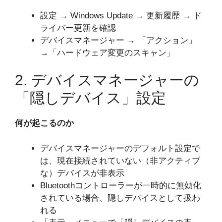
設定 → Windows Update → 更新履歴 → ド
ライバー更新を確認
デバイスマネージャー → 「アクション」
→「ハードウェア変更のスキャン」
2. デバイスマネージャーの
「隠しデバイス」設定
何が起こるのか
デバイスマネージャーのデフォルト設定で
は、現在接続されていない（非アクティブ
な）デバイスが非表示
Bluetoothコントローラーが一時的に無効化
されている場合、隠しデバイスとして扱わ
れる