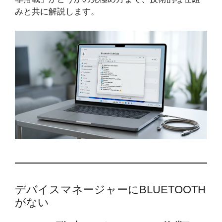
みと共に解説します。
デバイスマネージャーにBLUETOOTH
がない