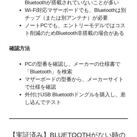
Bluetoothが搭載されていないことが多い
Wi-Fi対応マザーボードでも、Bluetoothは別
チップ（または別アンテナ）が必要
ノートPCでも、エントリーモデルではコス
ト削減のためBluetooth非搭載の場合がある
確認方法
PCの型番を確認し、メーカーの仕様書で
「Bluetooth」を検索
マザーボードの型番から、メーカーサイト
で仕様を確認
外付けUSB Bluetoothドングルを購入し、差
し込んでテスト
【実証済み】BLUETOOTHがない時の