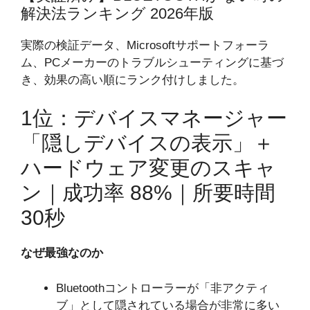
解決法ランキング 2026年版
実際の検証データ、Microsoftサポートフォーラ
ム、PCメーカーのトラブルシューティングに基づ
き、効果の高い順にランク付けしました。
1位：デバイスマネージャー
「隠しデバイスの表示」＋
ハードウェア変更のスキャ
ン｜成功率 88%｜所要時間
30秒
なぜ最強なのか
Bluetoothコントローラーが「非アクティ
ブ」として隠されている場合が非常に多い