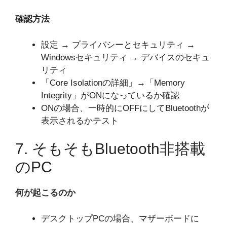
確認方法
設定 → プライバシーとセキュリティ →
Windowsセキュリティ → デバイスのセキュ
リティ
「Core Isolationの詳細」→「Memory
Integrity」がONになっているか確認
ONの場合、一時的にOFFにしてBluetoothが
表示されるかテスト
7. そもそもBluetooth非搭載
のPC
何が起こるのか
デスクトップPCの場合、マザーボードに