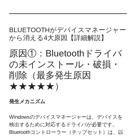
BLUETOOTHがデバイスマネージャー
から消える4大原因【詳細解説】
原因①：Bluetoothドライバ
の未インストール・破損・
削除（最多発生原因
★★★★★）
発生メカニズム
Windowsのデバイスマネージャーは、デバイスを
検出するために対応するドライバが必要です。
Bluetoothコントローラー（チップセット）は、以