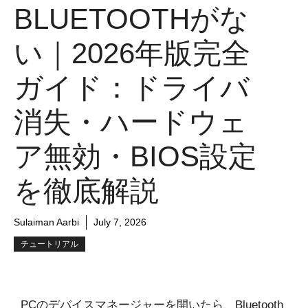
BLUETOOTHがな
い｜2026年版完全
ガイド：ドライバ
消失・ハードウェ
ア無効・BIOS設定
を徹底解説
Sulaiman Aarbi
July 7, 2026
チュートリアル
PCのデバイスマネージャーを開いたら、Bluetooth