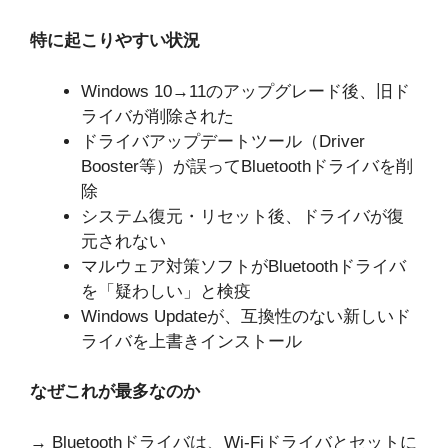
特に起こりやすい状況
Windows 10→11のアップグレード後、旧ド
ライバが削除された
ドライバアップデートツール（Driver
Booster等）が誤ってBluetoothドライバを削
除
システム復元・リセット後、ドライバが復
元されない
マルウェア対策ソフトがBluetoothドライバ
を「疑わしい」と検疫
Windows Updateが、互換性のない新しいド
ライバを上書きインストール
なぜこれが最多なのか
→ Bluetoothドライバは、Wi-Fiドライバとセットに