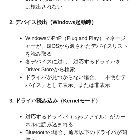
は検出されない
2. デバイス検出（Windows起動時）
WindowsのPnP（Plug and Play）マネージ
ャーが、BIOSから渡されたデバイスリスト
を読み取る
各デバイスに対し、対応するドライバを
Driver Storeから検索
ドライバが見つからない場合、「不明なデ
バイス」として表示、または非表示
3. ドライバ読み込み（Kernelモード）
対応するドライバ（.sysファイル）がカー
ネルに読み込まれる
Bluetoothの場合、通常以下のドライバが関