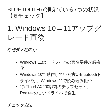
BLUETOOTHが消えている7つの状況
【要チェック】
1. Windows 10→11アップグ
レード直後
なぜダメなのか
Windows 11は、ドライバの署名要件が厳格
化
Windows 10で動作していた古いBluetoothド
ライバが、Windows 11で読み込み拒否
特にIntel AX200以前のチップセット、
Realtekの古いドライバで発生
チェック方法