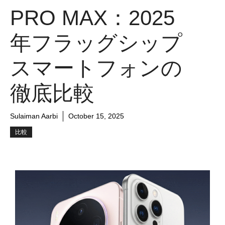
PRO MAX：2025
年フラッグシップ
スマートフォンの
徹底比較
Sulaiman Aarbi
October 15, 2025
比較