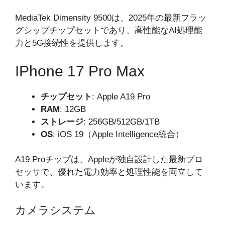
MediaTek Dimensity 9500は、2025年の最新フラッ
グシップチップセットであり、高性能なAI処理能
力と5G接続性を提供します。
IPhone 17 Pro Max
チップセット
: Apple A19 Pro
RAM
: 12GB
ストレージ
: 256GB/512GB/1TB
OS
: iOS 19（Apple Intelligence統合）
A19 Proチップは、Appleが独自設計した最新プロ
セッサで、優れた電力効率と処理性能を両立して
います。
カメラシステム