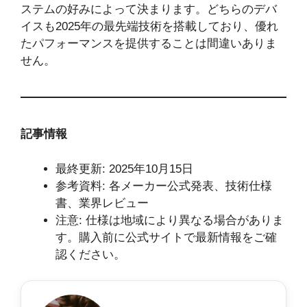
ステムの好みによって決まります。どちらのデバ
イスも2025年の最先端技術を搭載しており、優れ
たパフォーマンスを提供することは間違いありま
せん。
記事情報
最終更新: 2025年10月15日
参考資料: 各メーカー公式発表、技術仕様
書、業界レビュー
注意: 仕様は地域により異なる場合がありま
す。購入前に公式サイトで最新情報をご確
認ください。