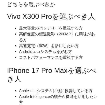
どちらを選ぶべきか
Vivo X300 Proを選ぶべき人
最大容量のバッテリーを重視する方
高解像度の望遠撮影（200MP）に興味があ
る方
高速充電（90W）を活用したい方
Androidエコシステムを好む方
コストパフォーマンスを重視する方
IPhone 17 Pro Maxを選ぶべ
き人
Appleエコシステムに既に投資している方
Apple Intelligenceの統合AI機能を活用したい
方