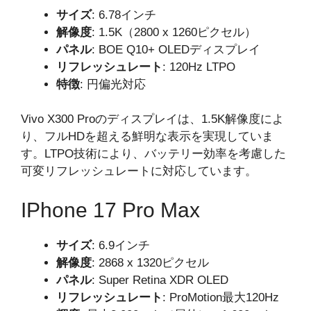
サイズ
: 6.78インチ
解像度
: 1.5K（2800 x 1260ピクセル）
パネル
: BOE Q10+ OLEDディスプレイ
リフレッシュレート
: 120Hz LTPO
特徴
: 円偏光対応
Vivo X300 Proのディスプレイは、1.5K解像度によ
り、フルHDを超える鮮明な表示を実現していま
す。LTPO技術により、バッテリー効率を考慮した
可変リフレッシュレートに対応しています。
IPhone 17 Pro Max
サイズ
: 6.9インチ
解像度
: 2868 x 1320ピクセル
パネル
: Super Retina XDR OLED
リフレッシュレート
: ProMotion最大120Hz