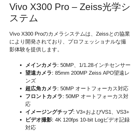
Vivo X300 Pro – Zeiss光学シ
ステム
Vivo X300 Proのカメラシステムは、Zeissとの協業
により開発されており、プロフェッショナルな撮
影体験を提供します。
メインカメラ
: 50MP、1/1.28インチセンサー
望遠カメラ
: 85mm 200MP Zeiss APO望遠レ
ンズ
超広角カメラ
: 50MP オートフォーカス対応
フロントカメラ
: 50MP オートフォーカス対
応
イメージングチップ
: V3+およびVS1、VS3+
ビデオ撮影
: 4K 120fps 10-bit Logビデオ記録
対応