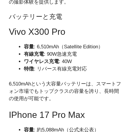
の撮影体験を提供します。
バッテリーと充電
Vivo X300 Pro
容量
: 6,510mAh（Satellite Edition）
有線充電
: 90W急速充電
ワイヤレス充電
: 40W
特徴
: リバース有線充電対応
6,510mAhという大容量バッテリーは、スマートフ
ォン市場でもトップクラスの容量を誇り、長時間
の使用が可能です。
IPhone 17 Pro Max
容量
: 約5,088mAh（公式未公表）