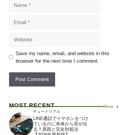
Name
Email
Website
Save my name, email, and website in this
browser for the next time I comment.
MOST RECENT
More
チュートリアル
LINE通話でイヤホンをつけ
ているのに本体から音が出
る？原因と完全対処法
【2026年最新版】