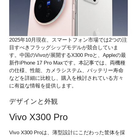
2025年10月現在、スマートフォン市場では2つの注
目すべきフラッグシップモデルが競合していま
す。中国のVivoが展開するX300 Proと、Appleの最
新作iPhone 17 Pro Maxです。本記事では、両機種
の仕様、性能、カメラシステム、バッテリー寿命
などを詳細に比較し、購入を検討されている方々
に有益な情報を提供します。
デザインと外観
Vivo X300 Pro
Vivo X300 Proは、薄型設計にこだわった筐体を採