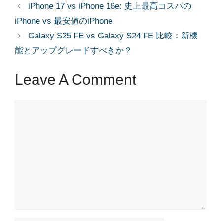
iPhone 17 vs iPhone 16e: 史上最高コスパの
iPhone vs 最安値のiPhone
Galaxy S25 FE vs Galaxy S24 FE 比較：新機
能とアップグレードすべきか？
Leave A Comment
Comment