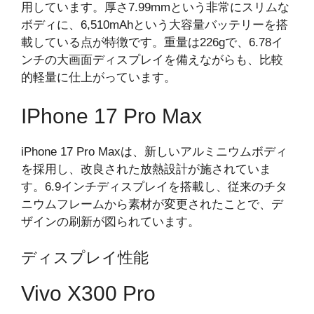
用しています。厚さ7.99mmという非常にスリムな
ボディに、6,510mAhという大容量バッテリーを搭
載している点が特徴です。重量は226gで、6.78イ
ンチの大画面ディスプレイを備えながらも、比較
的軽量に仕上がっています。
IPhone 17 Pro Max
iPhone 17 Pro Maxは、新しいアルミニウムボディ
を採用し、改良された放熱設計が施されていま
す。6.9インチディスプレイを搭載し、従来のチタ
ニウムフレームから素材が変更されたことで、デ
ザインの刷新が図られています。
ディスプレイ性能
Vivo X300 Pro