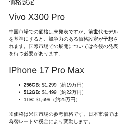
価格設定
Vivo X300 Pro
中国市場での価格は未発表ですが、前世代モデル
を基準にすると、競争力のある価格設定が予想さ
れます。国際市場での展開については今後の発表
を待つ必要があります。
IPhone 17 Pro Max
256GB
: $1,299（約19万円）
512GB
: $1,499（約22万円）
1TB
: $1,699（約25万円）
※価格は米国市場の参考価格です。日本市場では
為替レートや税金により変動します。