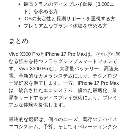
最高クラスのディスプレイ輝度（3,000ニ
ト）を求める方
iOSの安定性と長期サポートを重視する方
プレミアムなブランド体験を求める方
まとめ
Vivo X300 ProとiPhone 17 Pro Maxは、それぞれ異
なる強みを持つフラッグシップスマートフォンで
す。Vivo X300 Proは、大容量バッテリー、高速充
電、革新的なカメラシステムにより、テクノロジ
ー愛好家を魅了します。一方、iPhone 17 Pro Max
は、統合されたエコシステム、優れた最適化、業
界をリードするディスプレイ技術により、プレミ
アムな体験を提供します。
最終的な選択は、個々のニーズ、既存のデバイス
エコシステム、予算、そしてオペレーティングシ