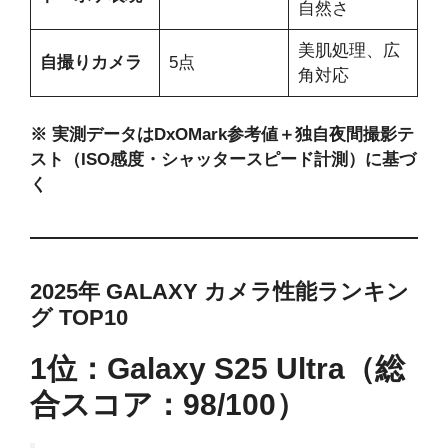
自然さ
美肌処理、広
自撮りカメラ
5点
角対応
※ 実測データはDxOMark参考値＋独自夜間撮影テ
スト（ISO感度・シャッタースピード計測）に基づ
く
2025年 GALAXY カメラ性能ランキン
グ TOP10
1位：Galaxy S25 Ultra（総
合スコア：98/100）