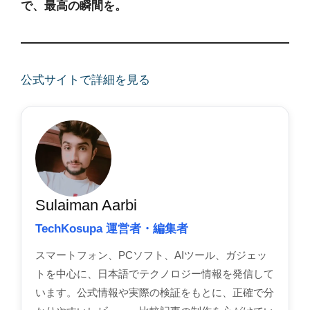
で、最高の瞬間を。
公式サイトで詳細を見る
Sulaiman Aarbi
TechKosupa 運営者・編集者
スマートフォン、PCソフト、AIツール、ガジェッ
トを中心に、日本語でテクノロジー情報を発信して
います。公式情報や実際の検証をもとに、正確で分