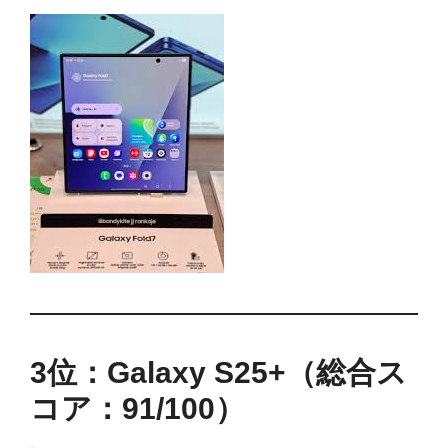
3位：Galaxy S25+（総合ス
コア：91/100）