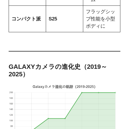
フラッグシッ
コンパクト派
S25
プ性能を小型
ボディに
GALAXYカメラの進化史（2019～
2025）