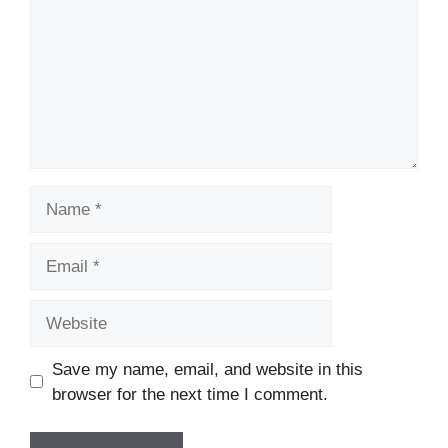
Name
Email
Website
Save my name, email, and website in this
browser for the next time I comment.