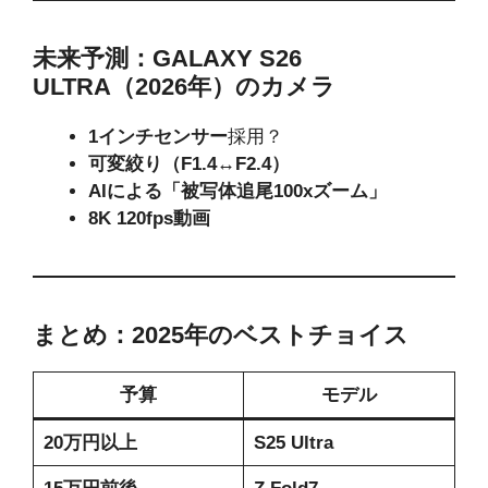
未来予測：GALAXY S26
ULTRA（2026年）のカメラ
1インチセンサー
採用？
可変絞り（F1.4↔F2.4）
AIによる「被写体追尾100xズーム」
8K 120fps動画
まとめ：2025年のベストチョイス
予算
モデル
20万円以上
S25 Ultra