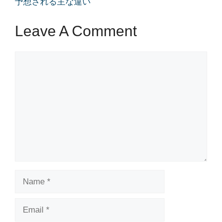
予想される主な違い
Leave A Comment
Comment
Name
Email