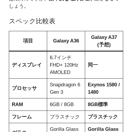
しょう。
スペック比較表
Galaxy A37
項目
Galaxy A36
(予想)
6.7インチ
ディスプレイ
FHD+ 120Hz
同一
AMOLED
Snapdragon 6
Exynos 1580 /
プロセッサ
Gen 3
1480
RAM
6GB / 8GB
8GB標準
フレーム
プラスチック
プラスチック
Gorilla Glass
Gorilla Glass