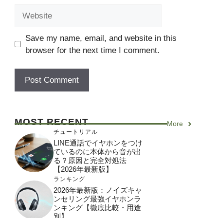
Website
Save my name, email, and website in this
browser for the next time I comment.
MOST RECENT
More
チュートリアル
LINE通話でイヤホンをつけ
ているのに本体から音が出
る？原因と完全対処法
【2026年最新版】
ランキング
2026年最新版：ノイズキャ
ンセリング最強イヤホンラ
ンキング【徹底比較・用途
別】