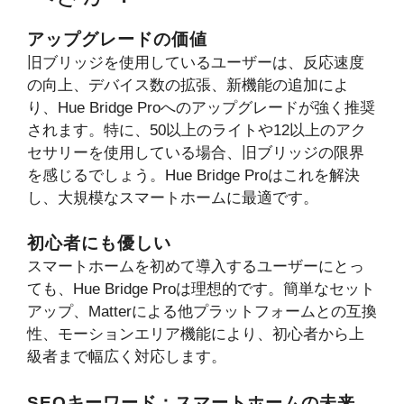
アップグレードの価値
旧ブリッジを使用しているユーザーは、反応速度
の向上、デバイス数の拡張、新機能の追加によ
り、Hue Bridge Proへのアップグレードが強く推奨
されます。特に、50以上のライトや12以上のアク
セサリーを使用している場合、旧ブリッジの限界
を感じるでしょう。Hue Bridge Proはこれを解決
し、大規模なスマートホームに最適です。
初心者にも優しい
スマートホームを初めて導入するユーザーにとっ
ても、Hue Bridge Proは理想的です。簡単なセット
アップ、Matterによる他プラットフォームとの互換
性、モーションエリア機能により、初心者から上
級者まで幅広く対応します。
SEOキーワード：スマートホームの未来