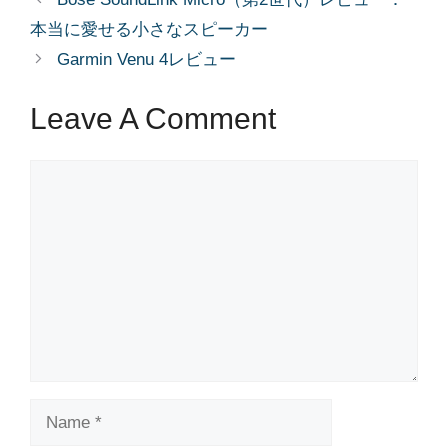
本当に愛せる小さなスピーカー
Garmin Venu 4レビュー
Leave A Comment
Comment
Name