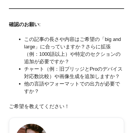
確認のお願い
:
この記事の長さや内容はご希望の「big and
large」に合っていますか？さらに拡張
（例：1000語以上）や特定のセクションの
追加が必要ですか？
チャート（例：旧ブリッジとProのデバイス
対応数比較）や画像生成を追加しますか？
他の言語やフォーマットでの出力が必要で
すか？
ご希望を教えてください！