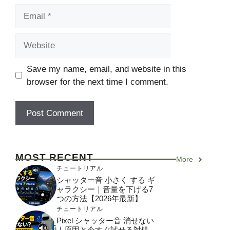
Email
Website
Save my name, email, and website in this
browser for the next time I comment.
MOST RECENT
More
チュートリアル
シャッター音 小さく する ギ
ャラクシー｜音量を下げる7
つの方法【2026年最新】
チュートリアル
Pixel シャッター音 消せない
｜原因と今すぐ試せる対処