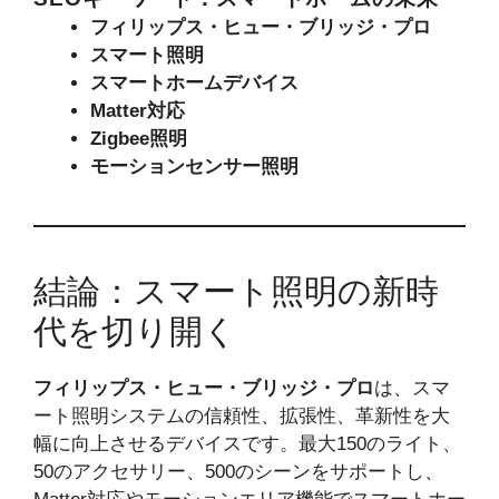
フィリップス・ヒュー・ブリッジ・プロ
スマート照明
スマートホームデバイス
Matter対応
Zigbee照明
モーションセンサー照明
結論：スマート照明の新時
代を切り開く
フィリップス・ヒュー・ブリッジ・プロ
は、スマ
ート照明システムの信頼性、拡張性、革新性を大
幅に向上させるデバイスです。最大150のライト、
50のアクセサリー、500のシーンをサポートし、