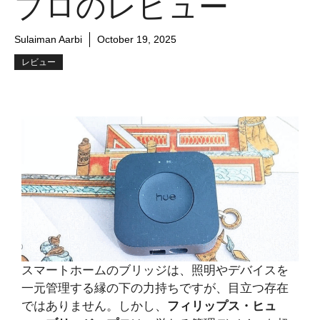
プロのレビュー
Sulaiman Aarbi
October 19, 2025
レビュー
スマートホームのブリッジは、照明やデバイスを
一元管理する縁の下の力持ちですが、目立つ存在
ではありません。しかし、
フィリップス・ヒュ