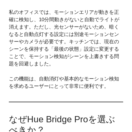
私のオフィスでは、モーションエリアが動きを正
確に検知し、10分間動きがないと自動でライトが
消えます。ただし、光センサーがないため、暗く
なると自動点灯する設定には別途モーションセン
サーやカメラが必要です。キッチンでは、現在の
シーンを保持する「最後の状態」設定に変更する
ことで、モーション検知がシーンを上書きする問
題を回避しました。
この機能は、自動消灯や基本的なモーション検知
を求めるユーザーにとって非常に便利です。
なぜHue Bridge Proを選ぶ
べきか？