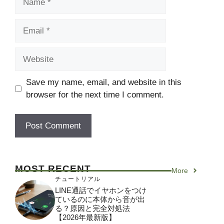
Email
Website
Save my name, email, and website in this
browser for the next time I comment.
MOST RECENT
More
チュートリアル
LINE通話でイヤホンをつけ
ているのに本体から音が出
る？原因と完全対処法
【2026年最新版】