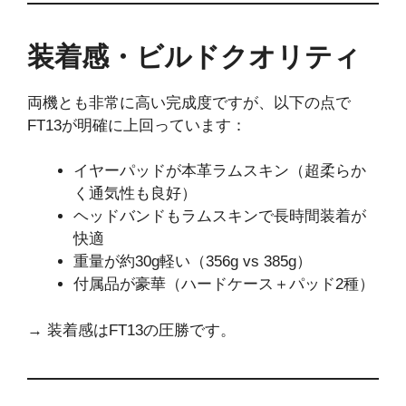
装着感・ビルドクオリティ
両機とも非常に高い完成度ですが、以下の点で
FT13が明確に上回っています：
イヤーパッドが本革ラムスキン（超柔らか
く通気性も良好）
ヘッドバンドもラムスキンで長時間装着が
快適
重量が約30g軽い（356g vs 385g）
付属品が豪華（ハードケース＋パッド2種）
→ 装着感はFT13の圧勝です。