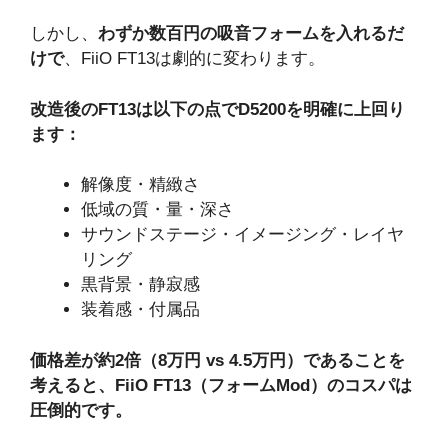
しかし、
わずか数百円の吸音フォームを入れるだ
けで
、FiiO FT13は劇的に変わります。
改造後のFT13は以下の点でD5200を明確に上回り
ます：
解像度・精緻さ
低域の質・量・深さ
サウンドステージ・イメージング・レイヤ
リング
黒背景・静寂感
装着感・付属品
価格差が約2倍（8万円 vs 4.5万円）であることを
考えると、FiiO FT13（フォームMod）のコスパは
圧倒的です。