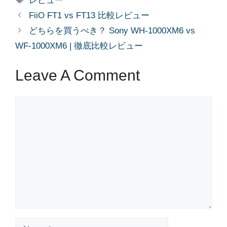
レビュー
FiiO FT1 vs FT13 比較レビュー
どちらを買うべき？ Sony WH-1000XM6 vs
WF-1000XM6 | 徹底比較レビュー
Leave A Comment
Comment
Name