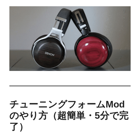
チューニングフォームMod
のやり方（超簡単・5分で完
了）