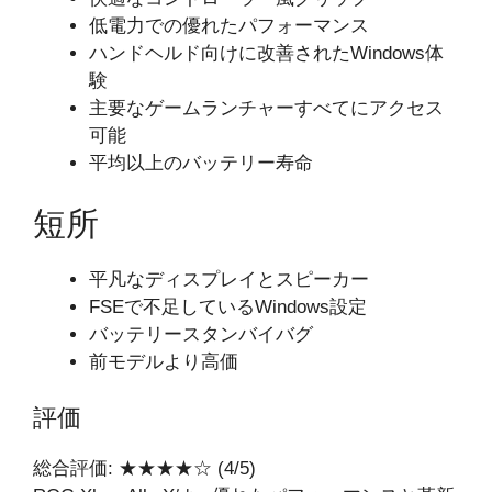
低電力での優れたパフォーマンス
ハンドヘルド向けに改善されたWindows体
験
主要なゲームランチャーすべてにアクセス
可能
平均以上のバッテリー寿命
短所
平凡なディスプレイとスピーカー
FSEで不足しているWindows設定
バッテリースタンバイバグ
前モデルより高価
評価
総合評価: ★★★★☆ (4/5)