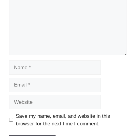
Name
Email
Website
Save my name, email, and website in this
browser for the next time I comment.