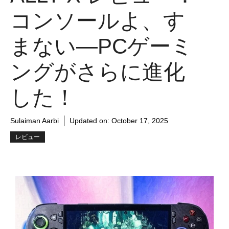
コンソールよ、す
まない—PCゲーミ
ングがさらに進化
した！
Sulaiman Aarbi
Updated on:
October 17, 2025
レビュー