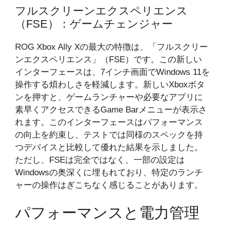
フルスクリーンエクスペリエンス
（FSE）：ゲームチェンジャー
ROG Xbox Ally Xの最大の特徴は、「フルスクリー
ンエクスペリエンス」（FSE）です。この新しい
インターフェースは、7インチ画面でWindows 11を
操作する煩わしさを軽減します。新しいXboxボタ
ンを押すと、ゲームランチャーや必要なアプリに
素早くアクセスできるGame Barメニューが表示さ
れます。このインターフェースはパフォーマンス
の向上を約束し、テストでは同様のスペックを持
つデバイスと比較して優れた結果を示しました。
ただし、FSEは完全ではなく、一部の設定は
Windowsの奥深くに埋もれており、特定のランチ
ャーの操作はぎこちなく感じることがあります。
パフォーマンスと電力管理