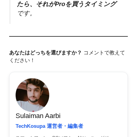
たら、それがProを買うタイミング
です。
あなたはどっちを選びますか？
コメントで教えて
ください！
Sulaiman Aarbi
TechKosupa 運営者・編集者