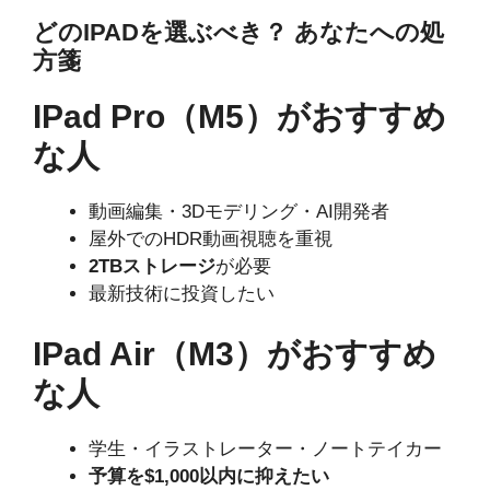
どのIPADを選ぶべき？ あなたへの処
方箋
IPad Pro（M5）がおすすめ
な人
動画編集・3Dモデリング・AI開発者
屋外でのHDR動画視聴を重視
2TBストレージ
が必要
最新技術に投資したい
IPad Air（M3）がおすすめ
な人
学生・イラストレーター・ノートテイカー
予算を$1,000以内に抑えたい