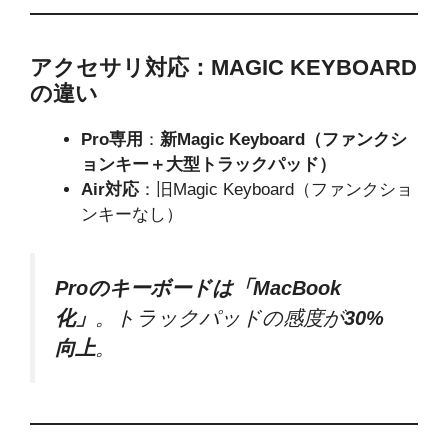
アクセサリ対応：MAGIC KEYBOARD
の違い
Pro専用
：
新Magic Keyboard（ファンクシ
ョンキー＋大型トラックパッド）
Air対応
：旧Magic Keyboard（ファンクショ
ンキーなし）
Proのキーボードは「MacBook
化」
。トラックパッドの感度が
30%
向上
。