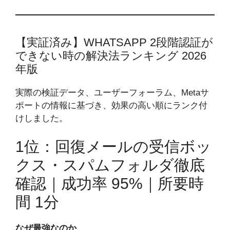
【実証済み】WHATSAPP 2段階認証が
できない時の解決法ランキング 2026
年版
実際の検証データ、ユーザーフォーラム、Metaサ
ポートの情報に基づき、効果の高い順にランク付
けしました。
1位：回復メールの受信ボッ
クス・スパムフォルダ徹底
確認｜成功率 95%｜所要時
間 1分
なぜ最強なのか