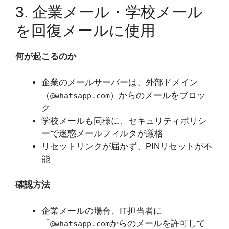
3. 企業メール・学校メール
を回復メールに使用
何が起こるのか
企業のメールサーバーは、外部ドメイン
（
）からのメールをブロッ
@whatsapp.com
ク
学校メールも同様に、セキュリティポリシ
ーで迷惑メールフィルタが厳格
リセットリンクが届かず、PINリセットが不
能
確認方法
企業メールの場合、IT担当者に
「
からのメールを許可して
@whatsapp.com