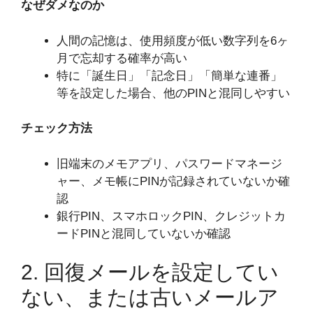
なぜダメなのか
人間の記憶は、使用頻度が低い数字列を6ヶ
月で忘却する確率が高い
特に「誕生日」「記念日」「簡単な連番」
等を設定した場合、他のPINと混同しやすい
チェック方法
旧端末のメモアプリ、パスワードマネージ
ャー、メモ帳にPINが記録されていないか確
認
銀行PIN、スマホロックPIN、クレジットカ
ードPINと混同していないか確認
2. 回復メールを設定してい
ない、または古いメールア