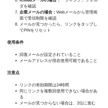
iCloudメールの場合：
「ジャンク」フォル
ダを確認
企業メールの場合：
Webメールから管理画
面で受信制限を確認
メールが見つかったら、リンクをタップし
てPINをリセット
使用条件
回復メールが設定されていること
メールアドレスが現在使用可能であること
注意点
リンクの有効期限は24時間
同じリンクを複数回使用できない場合があ
る
メールが見つからない場合は、2位に進む