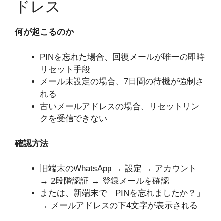
ドレス
何が起こるのか
PINを忘れた場合、回復メールが唯一の即時
リセット手段
メール未設定の場合、7日間の待機が強制さ
れる
古いメールアドレスの場合、リセットリン
クを受信できない
確認方法
旧端末のWhatsApp → 設定 → アカウント
→ 2段階認証 → 登録メールを確認
または、新端末で「PINを忘れましたか？」
→ メールアドレスの下4文字が表示される