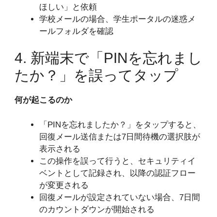
ほしい」と依頼
学校メールの場合、学生ポータルの迷惑メ
ールフォルダを確認
4. 新端末で「PINを忘れまし
たか？」を誤ってタップ
何が起こるのか
「PINを忘れましたか？」をタップすると、
回復メール送信または7日間待機の選択肢が
表示される
この操作を誤って行うと、セキュリティイ
ベントとして記録され、以降の認証フロー
が変更される
回復メールが設定されていない場合、7日間
のカウントダウンが開始される