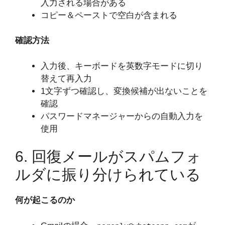
入力される場合がある
コピー＆ペーストで空白が含まれる
確認方法
入力後、キーボードを英数字モードに切り
替えて再入力
1文字ずつ確認し、変換候補が出ないことを
確認
パスワードマネージャーからの自動入力を
使用
6. 回復メールがスパムフォ
ルダに振り分けられている
何が起こるのか