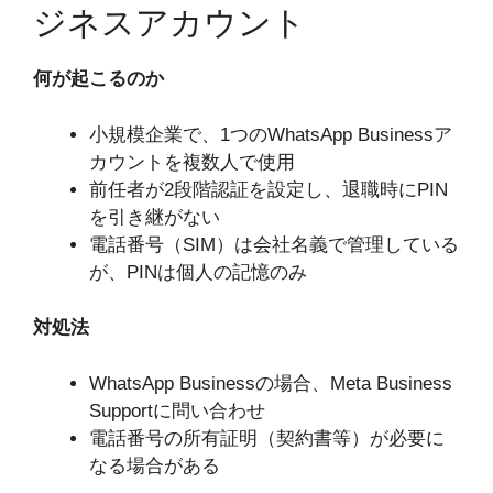
ジネスアカウント
何が起こるのか
小規模企業で、1つのWhatsApp Businessア
カウントを複数人で使用
前任者が2段階認証を設定し、退職時にPIN
を引き継がない
電話番号（SIM）は会社名義で管理している
が、PINは個人の記憶のみ
対処法
WhatsApp Businessの場合、Meta Business
Supportに問い合わせ
電話番号の所有証明（契約書等）が必要に
なる場合がある