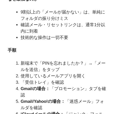
9割以上の「メールが届かない」は、単純に
フォルダの振り分けミス
確認メール・リセットリンクは、通常1分以
内に到着
技術的な操作は一切不要
手順
新端末で「PINを忘れましたか？」→「メー
ルを送信」をタップ
使用しているメールアプリを開く
「受信トレイ」を確認
Gmailの場合：
「プロモーション」タブを確
認
Gmail/Yahoo!の場合：
「迷惑メール」フォ
ルダを確認