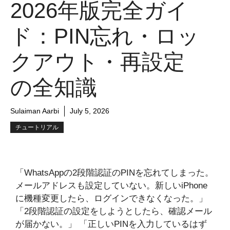
2026年版完全ガイ
ド：PIN忘れ・ロッ
クアウト・再設定
の全知識
Sulaiman Aarbi
July 5, 2026
チュートリアル
「WhatsAppの2段階認証のPINを忘れてしまった。
メールアドレスも設定していない。新しいiPhone
に機種変更したら、ログインできなくなった。」
「2段階認証の設定をしようとしたら、確認メール
が届かない。」 「正しいPINを入力しているはず