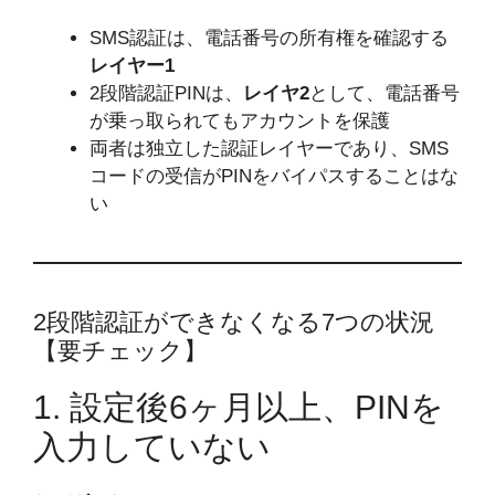
SMS認証は、電話番号の所有権を確認する
レイヤー1
2段階認証PINは、
レイヤ2
として、電話番号
が乗っ取られてもアカウントを保護
両者は独立した認証レイヤーであり、SMS
コードの受信がPINをバイパスすることはな
い
2段階認証ができなくなる7つの状況
【要チェック】
1. 設定後6ヶ月以上、PINを
入力していない