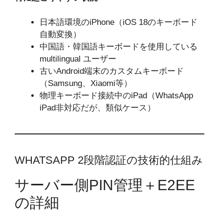
日本語環境のiPhone（iOS 18のキーボード
自動変換）
中国語・韓国語キーボードを使用している
multilingual ユーザー
古いAndroid端末のカスタムキーボード
（Samsung、Xiaomi等）
物理キーボード接続中のiPad（WhatsApp
iPad非対応だが、類似ケース）
WHATSAPP 2段階認証の技術的仕組み
サーバー側PIN管理＋E2EE
の詳細