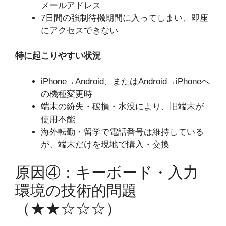
メールアドレス
7日間の強制待機期間に入ってしまい、即座
にアクセスできない
特に起こりやすい状況
iPhone→Android、またはAndroid→iPhoneへ
の機種変更時
端末の紛失・破損・水没により、旧端末が
使用不能
海外転勤・留学で電話番号は維持している
が、端末だけを現地で購入・交換
原因④：キーボード・入力
環境の技術的問題
（★★☆☆☆）